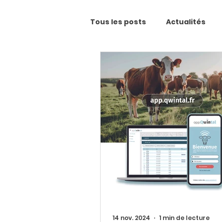
Tous les posts
Actualités
14 nov. 2024
1 min de lecture