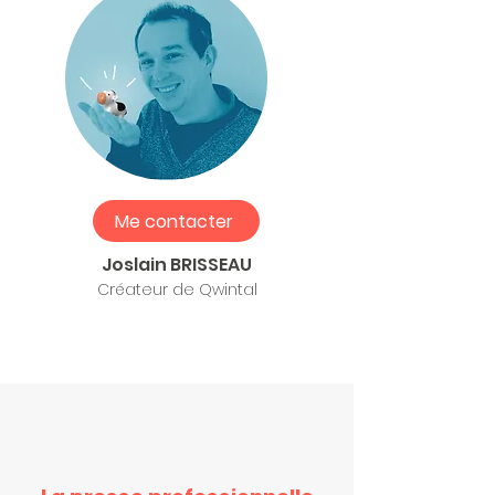
Me contacter
Joslain BRISSEAU
Créateur de Qwintal