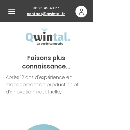
06 25 49 43 27
contact@qwintal.fr
Faisons plus
connaissance...
Après 12 ans d'expérience en
management de production et
d'innovation industrielle,